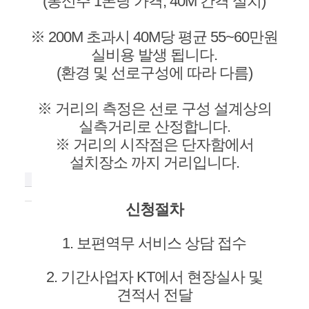
(통신주 1본당 가격, 40M 간격 설치)
※ 200M 초과시 40M당 평균 55~60만원
실비용 발생 됩니다.
(환경 및 선로구성에 따라 다름)
※ 거리의 측정은 선로 구성 설계상의
실측거리로 산정합니다.
※ 거리의 시작점은 단자함에서
설치장소 까지 거리입니다.
신청절차
1. 보편역무 서비스 상담 접수
2. 기간사업자 KT에서 현장실사 및
견적서 전달