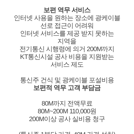
보편 역무 서비스
인터넷 사용을 원하는 장소에 광케이블
선로 접근이 어려워
인터넷 서비스를 제공 받지 못하는
지역을
전기통신 시행령에 의거 200M까지
KT통신시설 공사 비용을 지원받는
서비스 제도
통신주 건식 및 광케이블 포설비용
보편적 역무 고객 부담금
80M까지 전액무료
80M~200M 110,000원
200M이상 공사 실비용 청구