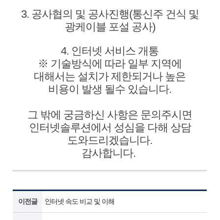
3. 공사협의 및 공사진행(통신주 건식 및
광케이블 포설 공사)
4. 인터넷 서비스 개통
※ 기술방식에 따라 일부 지역에
대해서는 설치가 제한되거나 높은
비용이 발생 될수 있습니다.
그 밖에 궁금하신 사항은 문의주시면
인터넷솔루션에서 성심을 다해 상담
도와드리겠습니다.
감사합니다.
이전글
인터넷 속도 비교 및 이해