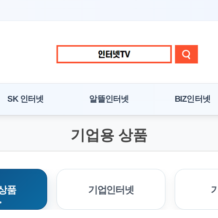
SK 인터넷
알뜰인터넷
BIZ인터넷
기업용 상품
상품
기업인터넷