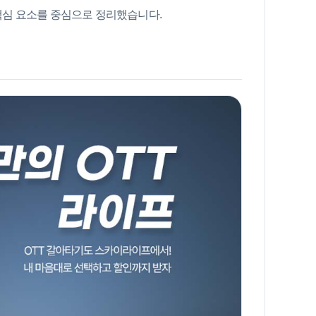
 핵심 요소를 중심으로 정리했습니다.