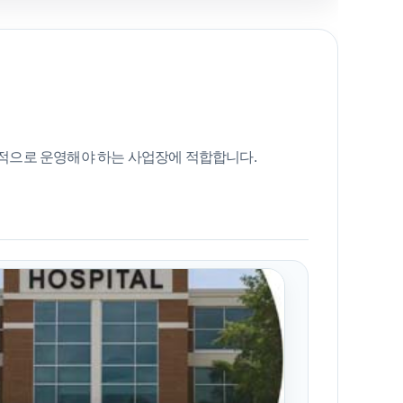
정적으로 운영해야 하는 사업장에 적합합니다.