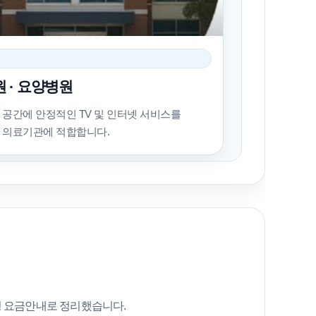
 · 요양병원
 공간에 안정적인 TV 및 인터넷 서비스를
 의료기관에 적합합니다.
형 요금안내로 정리했습니다.