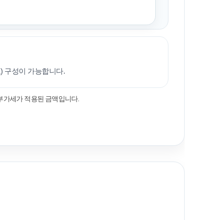
료) 구성이 가능합니다.
/부가세가 적용된 금액입니다.