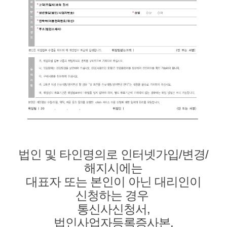
법인 및 타인명의로 인터넷가입/변경/
해지시에는
대표자 또는 본인이 아닌 대리인이
신청하는 경우
통신사신청서,
법인사업자등록증사본,