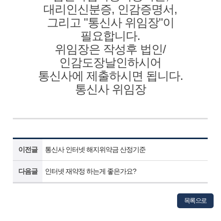
대리인신분증, 인감증명서,
그리고 "통신사 위임장"이
필요합니다.
위임장은 작성후 법인/
인감도장날인하시어
통신사에 제출하시면 됩니다.
통신사 위임장
이전글
통신사 인터넷 해지위약금 산정기준
다음글
인터넷 재약정 하는게 좋은가요?
목록으로